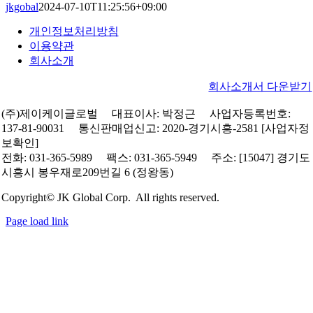
jkgobal
2024-07-10T11:25:56+09:00
개인정보처리방침
이용약관
회사소개
회사소개서 다운받기
(주)제이케이글로벌 대표이사: 박정근 사업자등록번호:
137-81-90031 통신판매업신고: 2020-경기시흥-2581 [사업자정
보확인]
전화: 031-365-5989 팩스: 031-365-5949 주소: [15047] 경기도
시흥시 봉우재로209번길 6 (정왕동)
Copyright© JK Global Corp. All rights reserved.
Page load link